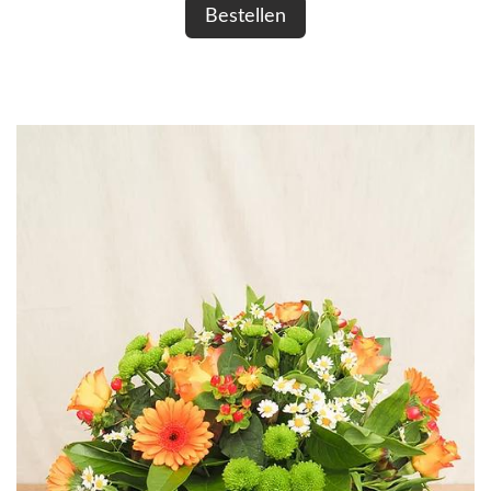
Bestellen