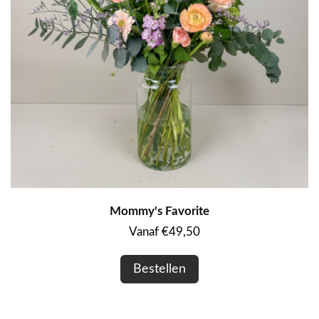
Mommy's Favorite
Vanaf €49,50
Bestellen