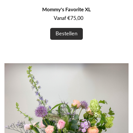
Mommy's Favorite XL
Vanaf €75,00
Bestellen