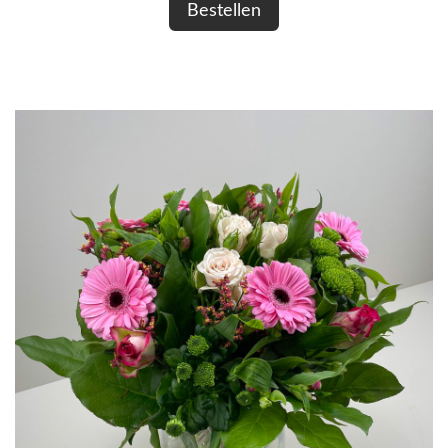
Bestellen