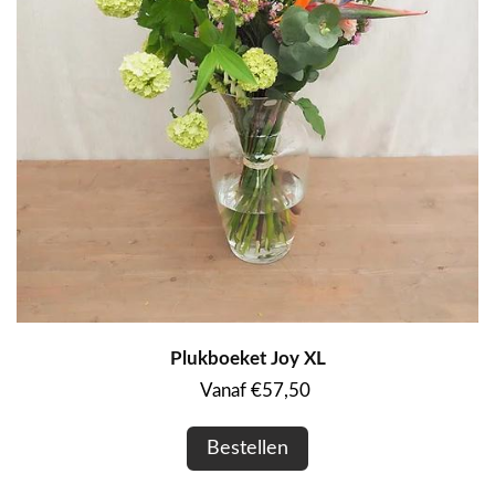
Plukboeket Joy XL
Vanaf €57,50
Bestellen