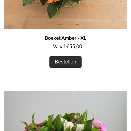
Boeket Amber - XL
Vanaf €55,00
Bestellen