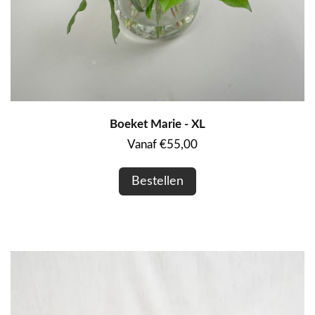
Boeket Marie - XL
Vanaf €55,00
Bestellen