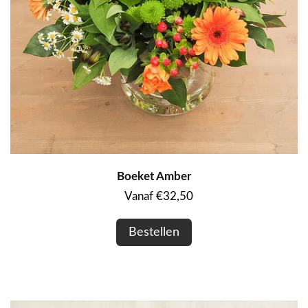
Boeket Amber
Vanaf €32,50
Bestellen