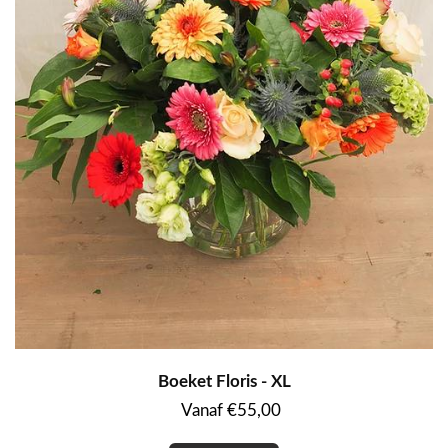
Boeket Floris - XL
Vanaf €55,00