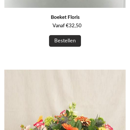
Boeket Floris
Vanaf €32,50
Bestellen