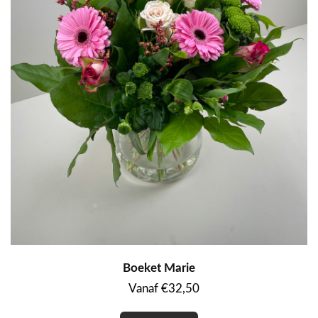
Boeket Marie
Vanaf €32,50