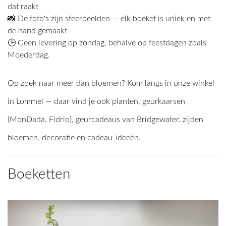
dat raakt
📸 De foto's zijn sfeerbeelden — elk boeket is uniek en met
de hand gemaakt
🕒 Geen levering op zondag, behalve op feestdagen zoals
Moederdag.
Op zoek naar meer dan bloemen? Kom langs in onze winkel
in Lommel — daar vind je ook planten, geurkaarsen
(MonDada, Fidrio), geurcadeaus van Bridgewater, zijden
bloemen, decoratie en cadeau-ideeën.
Boeketten