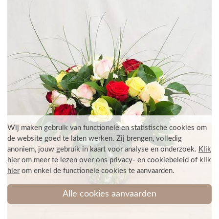
Wij maken gebruik van functionele en statistische cookies om
de website goed te laten werken. Zij brengen, volledig
anoniem, jouw gebruik in kaart voor analyse en onderzoek.
Klik
hier
om meer te lezen over ons privacy- en cookiebeleid
of
klik
hier
om enkel de functionele cookies te aanvaarden
.
Alle cookies aanvaarden