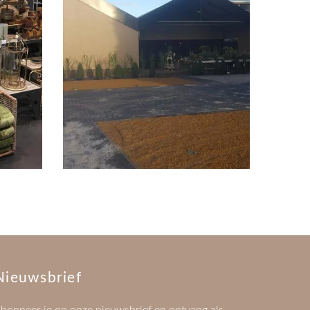
Nieuwsbrief