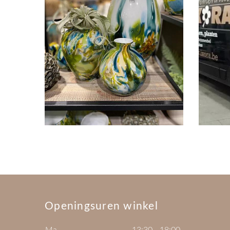
Openingsuren winkel