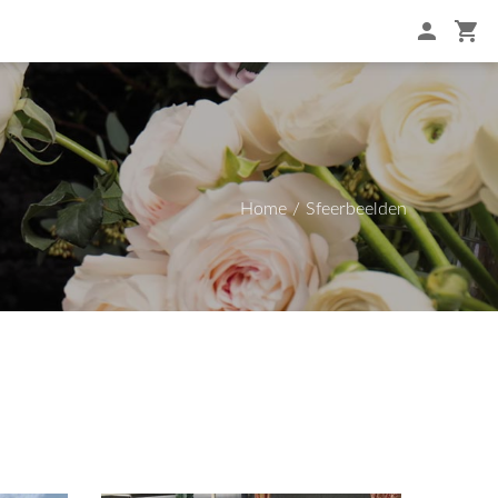
Home
Sfeerbeelden