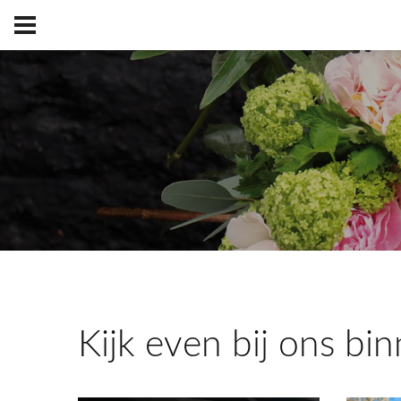
Kijk even bij ons bi