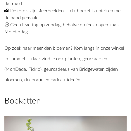
dat raakt
📸 De foto's zijn sfeerbeelden — elk boeket is uniek en met
de hand gemaakt
🕒 Geen levering op zondag, behalve op feestdagen zoals
Moederdag.
Op zoek naar meer dan bloemen? Kom langs in onze winkel
in Lommel — daar vind je ook planten, geurkaarsen
(MonDada, Fidrio), geurcadeaus van Bridgewater, zijden
bloemen, decoratie en cadeau-ideeën.
Boeketten