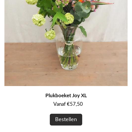
Plukboeket Joy XL
Vanaf €57,50
Bestellen