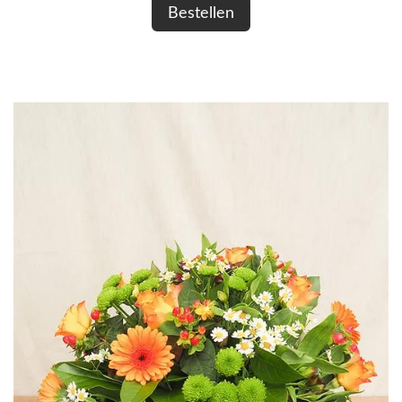
Bestellen