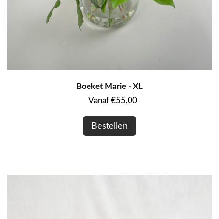
Boeket Marie - XL
Vanaf €55,00
Bestellen