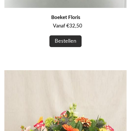
Boeket Floris
Vanaf €32,50
Bestellen