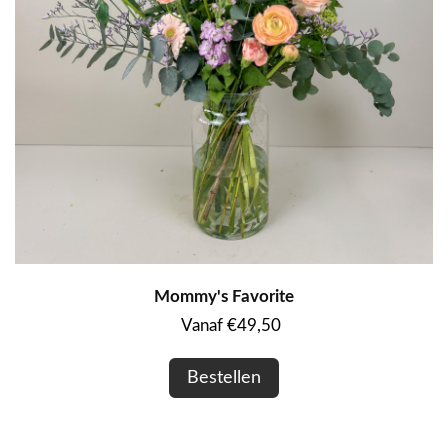
Mommy's Favorite
Vanaf €49,50
Bestellen