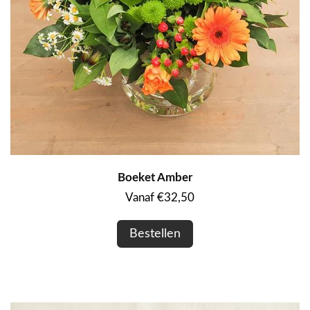
Boeket Amber
Vanaf €32,50
Bestellen