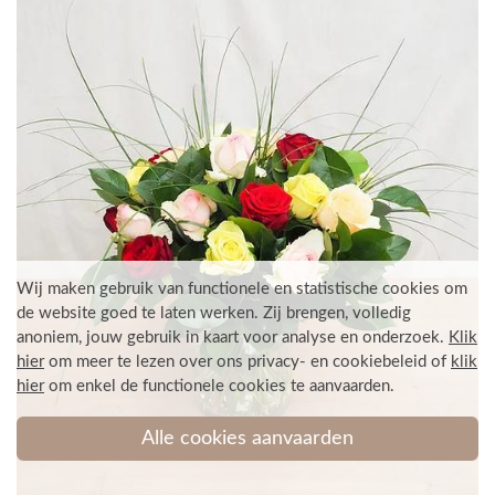
Wij maken gebruik van functionele en statistische cookies om
de website goed te laten werken. Zij brengen, volledig
anoniem, jouw gebruik in kaart voor analyse en onderzoek.
Klik
hier
om meer te lezen over ons privacy- en cookiebeleid
of
klik
hier
om enkel de functionele cookies te aanvaarden
.
Alle cookies aanvaarden