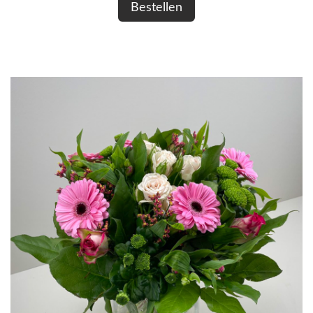
Bestellen