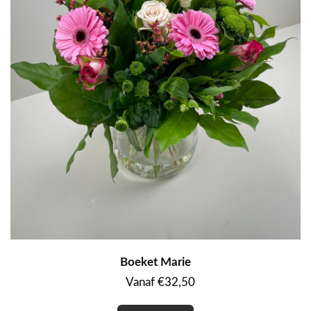
Boeket Marie
Vanaf €32,50