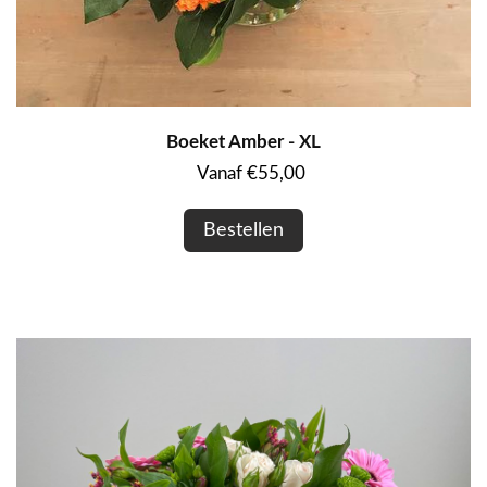
Boeket Amber - XL
Vanaf €55,00
Bestellen