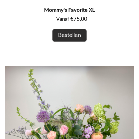
Mommy's Favorite XL
Vanaf €75,00
Bestellen