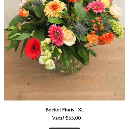
Boeket Floris - XL
Vanaf €55,00